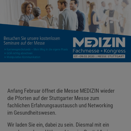
Anfang Februar öffnet die Messe MEDIZIN wieder
die Pforten auf der Stuttgarter Messe zum
fachlichen Erfahrungsaustausch und Networking
im Gesundheitswesen.
Wir laden Sie ein, dabei zu sein. Diesmal mit ein