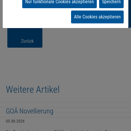
Nur funktionale Cookies akzeptieren
Speichern
Alle Cookies akzeptieren
Zurück
Weitere Artikel
GOÄ Novellierung
05.08.2026