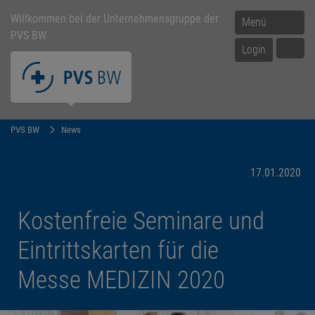
Willkommen bei der Unternehmensgruppe der
Menü
PVS BW
Login
PVS BW
News
17.01.2020
Kostenfreie Seminare und
Eintrittskarten für die
Messe MEDIZIN 2020