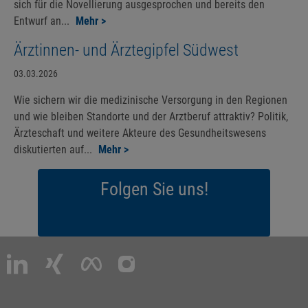
sich für die Novellierung ausgesprochen und bereits den
Entwurf an...
Mehr >
Ärztinnen- und Ärztegipfel Südwest
03.03.2026
Wie sichern wir die medizinische Versorgung in den Regionen
und wie bleiben Standorte und der Arztberuf attraktiv? Politik,
Ärzteschaft und weitere Akteure des Gesundheitswesens
diskutierten auf...
Mehr >
Folgen Sie uns!