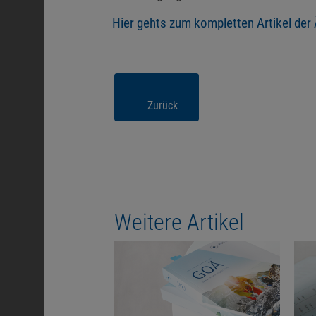
Hier gehts zum kompletten Artikel der
Zurück
Weitere Artikel