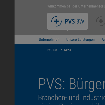
Willkommen bei der Unternehmensgr
Unternehmen
Unsere Leistungen
Ar
PVS BW
News
PVS: Bürger
Branchen- und Industri