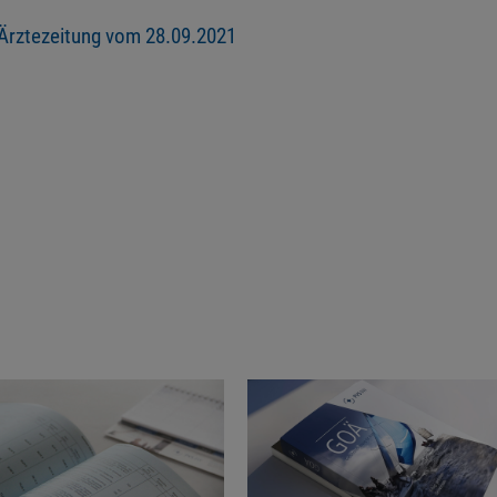
 Ärztezeitung vom 28.09.2021