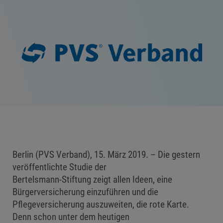
Berlin (PVS Verband), 15. März 2019. – Die gestern
veröffentlichte Studie der
Bertelsmann-Stiftung zeigt allen Ideen, eine
Bürgerversicherung einzuführen und die
Pflegeversicherung auszuweiten, die rote Karte.
Denn schon unter dem heutigen