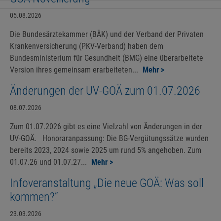
05.08.2026
Die Bundesärztekammer (BÄK) und der Verband der Privaten
Krankenversicherung (PKV-Verband) haben dem
Bundesministerium für Gesundheit (BMG) eine überarbeitete
Version ihres gemeinsam erarbeiteten...
Mehr >
Änderungen der UV-GOÄ zum 01.07.2026
08.07.2026
Zum 01.07.2026 gibt es eine Vielzahl von Änderungen in der
UV-GOÄ. Honoraranpassung: Die BG-Vergütungssätze wurden
bereits 2023, 2024 sowie 2025 um rund 5% angehoben. Zum
01.07.26 und 01.07.27...
Mehr >
Infoveranstaltung „Die neue GOÄ: Was soll
kommen?“
23.03.2026