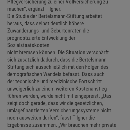
Pflegversicherung zu einer Vollversicherung zu
machen“, ergänzt Tilgner.
Die Studie der Bertelsmann-Stiftung arbeitet
heraus, dass selbst deutlich höhere
Zuwanderungs- und Geburtenraten die
prognostizierte Entwicklung der
Sozialstaatskosten
nicht bremsen können. Die Situation verschärft
sich zusätzlich dadurch, dass die Bertelsmann-
Stiftung sich ausschließlich mit den Folgen des
demografischen Wandels befasst. Dass auch
der technische und medizinische Fortschritt
unweigerlich zu einem weiteren Kostenanstieg
führen werden, wurde nicht mit eingepreist. „Das
zeigt doch gerade, dass wir die gesetzlichen,
umlagefinanzierten Versicherungssysteme nicht
noch ausweiten dürfen“, fasst Tilgner die
Ergebnisse zusammen. „Wir brauchen mehr private