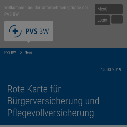
Willkommen bei der Unternehmensgruppe der
Menü
PVS BW
Login
PVS BW
News
15.03.2019
Rote Karte für
Bürgerversicherung und
Pflegevollversicherung