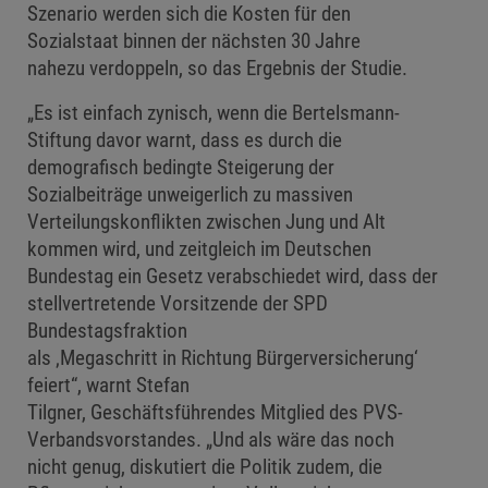
Szenario werden sich die Kosten für den
Sozialstaat binnen der nächsten 30 Jahre
nahezu verdoppeln, so das Ergebnis der Studie.
„Es ist einfach zynisch, wenn die Bertelsmann-
Stiftung davor warnt, dass es durch die
demografisch bedingte Steigerung der
Sozialbeiträge unweigerlich zu massiven
Verteilungskonflikten zwischen Jung und Alt
kommen wird, und zeitgleich im Deutschen
Bundestag ein Gesetz verabschiedet wird, dass der
stellvertretende Vorsitzende der SPD
Bundestagsfraktion
als ‚Megaschritt in Richtung Bürgerversicherung‘
feiert“, warnt Stefan
Tilgner, Geschäftsführendes Mitglied des PVS-
Verbandsvorstandes. „Und als wäre das noch
nicht genug, diskutiert die Politik zudem, die