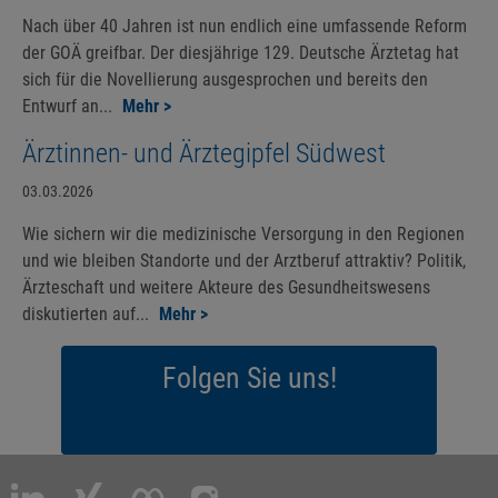
Nach über 40 Jahren ist nun endlich eine umfassende Reform
der GOÄ greifbar. Der diesjährige 129. Deutsche Ärztetag hat
sich für die Novellierung ausgesprochen und bereits den
Entwurf an...
Mehr >
Ärztinnen- und Ärztegipfel Südwest
03.03.2026
Wie sichern wir die medizinische Versorgung in den Regionen
und wie bleiben Standorte und der Arztberuf attraktiv? Politik,
Ärzteschaft und weitere Akteure des Gesundheitswesens
diskutierten auf...
Mehr >
Folgen Sie uns!