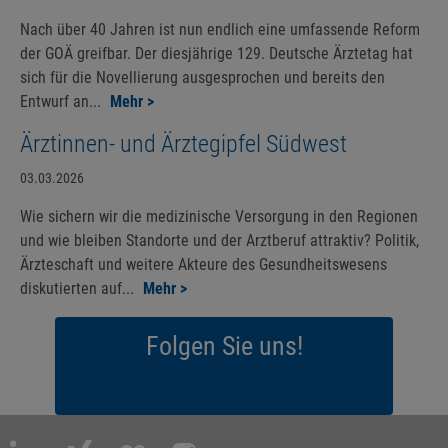
Nach über 40 Jahren ist nun endlich eine umfassende Reform
der GOÄ greifbar. Der diesjährige 129. Deutsche Ärztetag hat
sich für die Novellierung ausgesprochen und bereits den
Entwurf an...
Mehr >
Ärztinnen- und Ärztegipfel Südwest
03.03.2026
Wie sichern wir die medizinische Versorgung in den Regionen
und wie bleiben Standorte und der Arztberuf attraktiv? Politik,
Ärzteschaft und weitere Akteure des Gesundheitswesens
diskutierten auf...
Mehr >
Folgen Sie uns!