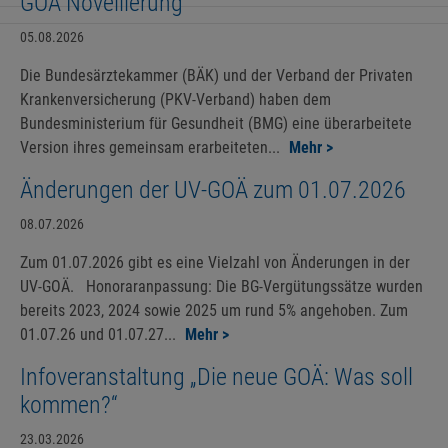
GOÄ Novellierung
05.08.2026
Die Bundesärztekammer (BÄK) und der Verband der Privaten
Krankenversicherung (PKV-Verband) haben dem
Bundesministerium für Gesundheit (BMG) eine überarbeitete
Version ihres gemeinsam erarbeiteten...
Mehr >
Änderungen der UV-GOÄ zum 01.07.2026
08.07.2026
Zum 01.07.2026 gibt es eine Vielzahl von Änderungen in der
UV-GOÄ. Honoraranpassung: Die BG-Vergütungssätze wurden
bereits 2023, 2024 sowie 2025 um rund 5% angehoben. Zum
01.07.26 und 01.07.27...
Mehr >
Infoveranstaltung „Die neue GOÄ: Was soll
kommen?“
23.03.2026