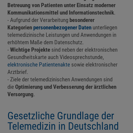
Betreuung von Patienten unter Einsatz moderner
Kommunikationsmittel und Informationstechnik
.
Aufgrund der Verarbeitung
besonderer
Kategorien
personenbezogener Daten
unterliegen
telemedizinische Leistungen und Anwendungen in
erhöhtem Maße dem Datenschutz.
Wichtige Projekte
sind neben der elektronischen
Gesundheitskarte auch Videosprechstunde,
elektronische Patientenakte
sowie elektronischer
Arztbrief.
Ziele der telemedizinischen Anwendungen sind
die
Optimierun
g und Verbesserung der ärztlichen
Versorgung
.
Gesetzliche Grundlage der
Telemedizin in Deutschland