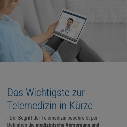
Das Wichtigste zur
Telemedizin in Kürze
Der Begriff der Telemedizin beschreibt per
Definition die
medizinische Versorgung und