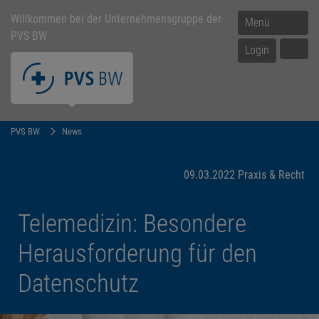
Willkommen bei der Unternehmensgruppe der
Menü
PVS BW
Login
PVS BW
News
09.03.2022
Praxis & Recht
Telemedizin: Besondere
Herausforderung für den
Datenschutz