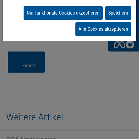
Sie
Nur funktionale Cookies akzeptieren
Speichern
uns!
Alle Cookies akzeptieren
Zurück
Weitere Artikel