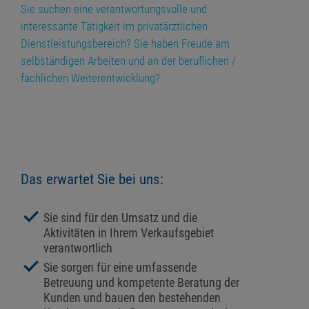
Sie suchen eine verantwortungsvolle und
interessante Tätigkeit im privatärztlichen
Dienstleistungsbereich? Sie haben Freude am
selbständigen Arbeiten und an der beruflichen /
fachlichen Weiterentwicklung?
Das erwartet Sie bei uns:
Sie sind für den Umsatz und die
Aktivitäten in Ihrem Verkaufsgebiet
verantwortlich
Sie sorgen für eine umfassende
Betreuung und kompetente Beratung der
Kunden und bauen den bestehenden