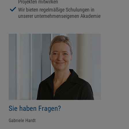
Projekten mitwirken
Wir bieten regelmäßige Schulungen in
unserer unternehmenseigenen Akademie
Sie haben Fragen?
Gabriele Hardt