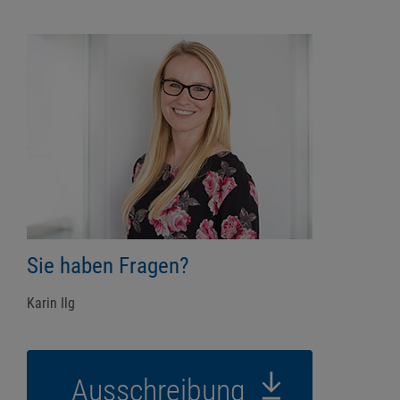
Sie haben Fragen?
Karin Ilg
Ausschreibung