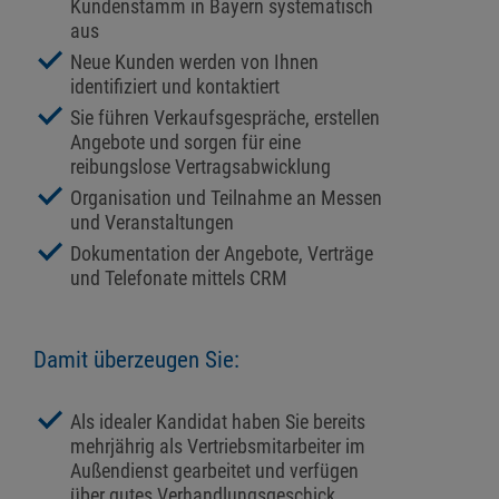
Kundenstamm in Bayern systematisch
aus
Neue Kunden werden von Ihnen
identifiziert und kontaktiert
Sie führen Verkaufsgespräche, erstellen
Angebote und sorgen für eine
reibungslose Vertragsabwicklung
Organisation und Teilnahme an Messen
und Veranstaltungen
Dokumentation der Angebote, Verträge
und Telefonate mittels CRM
Damit überzeugen Sie:
Als idealer Kandidat haben Sie bereits
mehrjährig als Vertriebsmitarbeiter im
Außendienst gearbeitet und verfügen
über gutes Verhandlungsgeschick